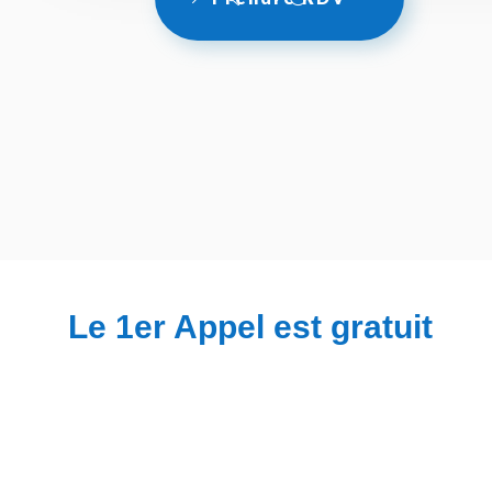
Le 1er Appel est gratuit