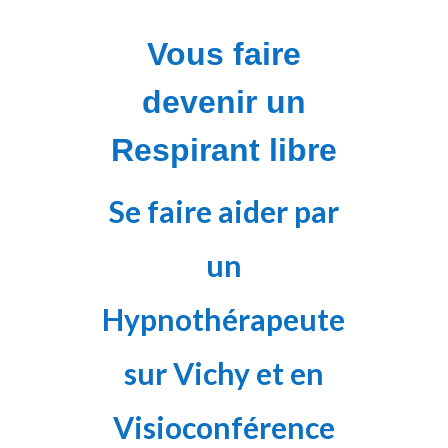
Vous faire
devenir un
Respirant libre
Se faire aider par
un
Hypnothérapeute
sur Vichy et en
Visioconférence