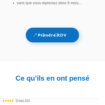
sans que vous repreniez dans 6 mois…
Prendre RDV
Ce qu’ils en ont pensé