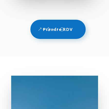
Prendre RDV