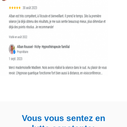
Vous vous sentez en