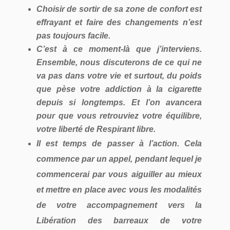
Choisir de sortir de sa zone de confort est
effrayant et faire des changements n’est
pas toujours facile.
C’est à ce moment-là que j’interviens.
Ensemble, nous discuterons de ce qui ne
va pas dans votre vie et surtout, du poids
que pèse votre addiction à la cigarette
depuis si longtemps. Et l’on avancera
pour que vous retrouviez votre équilibre,
votre liberté de Respirant libre.
Il est temps de passer à l’action. Cela
commence par un appel, pendant lequel je
commencerai par vous aiguiller au mieux
et mettre en place avec vous les modalités
de votre accompagnement vers la
Libération des barreaux de votre