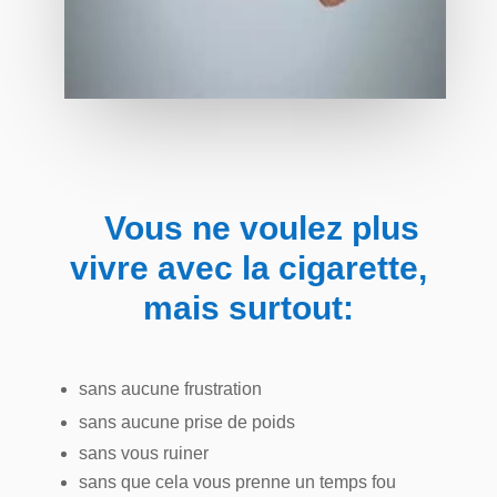
Vous ne voulez plus
vivre avec la cigarette,
mais surtout:
sans aucune frustration
sans aucune prise de poids
sans vous ruiner
sans que cela vous prenne un temps fou