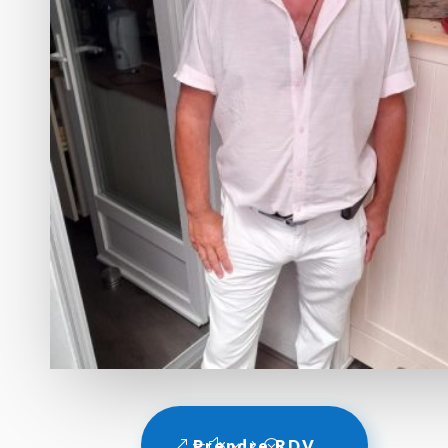
Prendre RDV