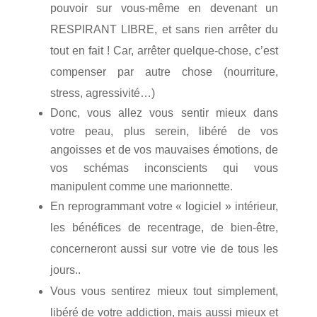
pouvoir sur vous-même en devenant un
RESPIRANT LIBRE, et sans rien arrêter du
tout en fait ! Car, arrêter quelque-chose, c’est
compenser par autre chose (nourriture,
stress, agressivité…)
Donc, vous allez vous sentir mieux dans
votre peau, plus serein, libéré de vos
angoisses et de vos mauvaises émotions, de
vos schémas inconscients qui vous
manipulent comme une marionnette.
En reprogrammant votre « logiciel » intérieur,
les bénéfices de recentrage, de bien-être,
concerneront aussi sur votre vie de tous les
jours.
.
Vous vous sentirez mieux tout simplement,
libéré de votre addiction, mais aussi mieux et