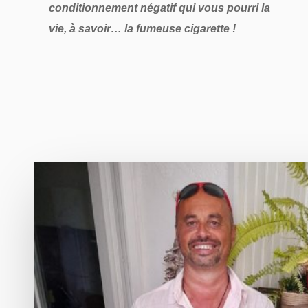
conditionnement négatif qui vous pourri la
vie, à savoir… la fumeuse cigarette !