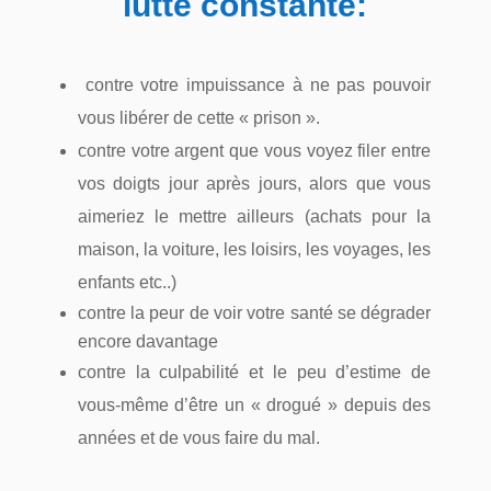
lutte constante:
contre votre impuissance à ne pas pouvoir
vous libérer de cette « prison ».
contre votre argent que vous voyez filer entre
vos doigts jour après jours, alors que vous
aimeriez le mettre ailleurs (achats pour la
maison, la voiture, les loisirs, les voyages, les
enfants etc..)
contre la peur de voir votre santé se dégrader
encore davantage
contre la culpabilité et le peu d’estime de
vous-même d’être un « drogué » depuis des
années et de vous faire du mal.