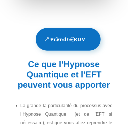
Prendre RDV
Ce que l’Hypnose
Quantique et l’EFT
peuvent vous apporter
La grande la particularité du processus avec
l’Hypnose Quantique (et de l’EFT si
nécessaire), est que vous allez reprendre le