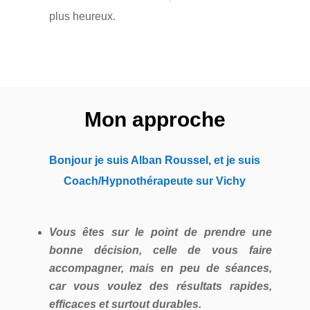
plus heureux.
Mon approche
Bonjour je suis Alban Roussel, et je suis
Coach/Hypnothérapeute sur Vichy
Vous êtes sur le point de prendre une
bonne décision, celle de vous faire
accompagner, mais en peu de séances,
car vous voulez des résultats rapides,
efficaces et surtout durables.